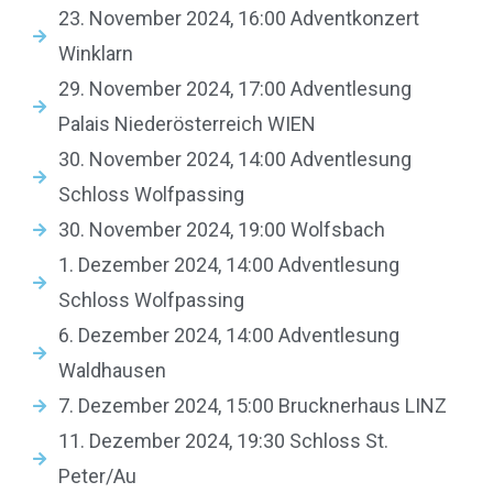
23. November 2024, 16:00 Adventkonzert
Winklarn
29. November 2024, 17:00 Adventlesung
Palais Niederösterreich WIEN
30. November 2024, 14:00 Adventlesung
Schloss Wolfpassing
30. November 2024, 19:00 Wolfsbach
1. Dezember 2024, 14:00 Adventlesung
Schloss Wolfpassing
6. Dezember 2024, 14:00 Adventlesung
Waldhausen
7. Dezember 2024, 15:00 Brucknerhaus LINZ
11. Dezember 2024, 19:30 Schloss St.
Peter/Au