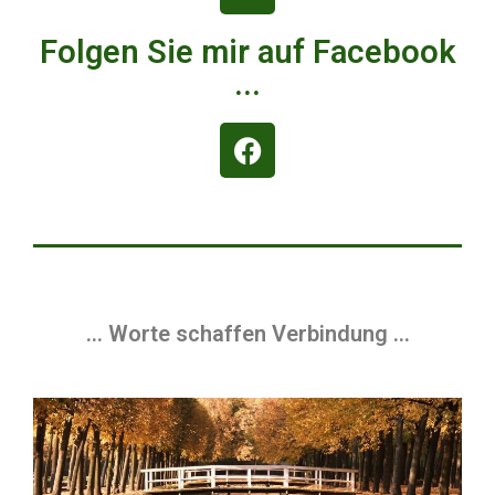
Folgen Sie mir auf Facebook
...
… Worte schaffen Verbindung …