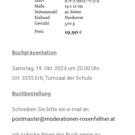
Buchpräsentation
Samstag, 19. Okt. 2024 um 20:00 Uhr
Ort: 3355 Ertl, Turnsaal der Schule
Buchbestellung
Schreiben Sie bitte ein e-mail an:
postmaster@moderationen-rosenfellner.at
Ich schicke Ihnen das Buch gerne zu.