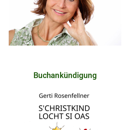
Buchankündigung