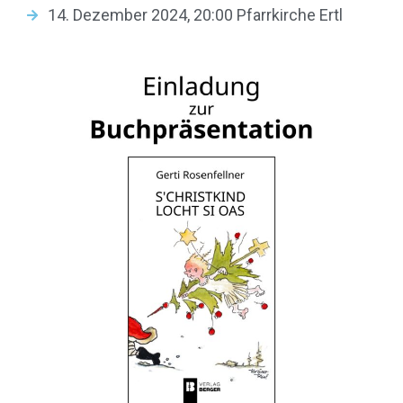
14. Dezember 2024, 20:00 Pfarrkirche Ertl