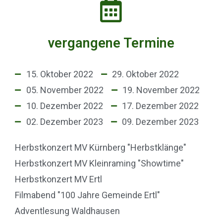
vergangene Termine
15. Oktober 2022
29. Oktober 2022
05. November 2022
19. November 2022
10. Dezember 2022
17. Dezember 2022
02. Dezember 2023
09. Dezember 2023
Herbstkonzert MV Kürnberg "Herbstklänge"
Herbstkonzert MV Kleinraming "Showtime"
Herbstkonzert MV Ertl
Filmabend "100 Jahre Gemeinde Ertl"
Adventlesung Waldhausen