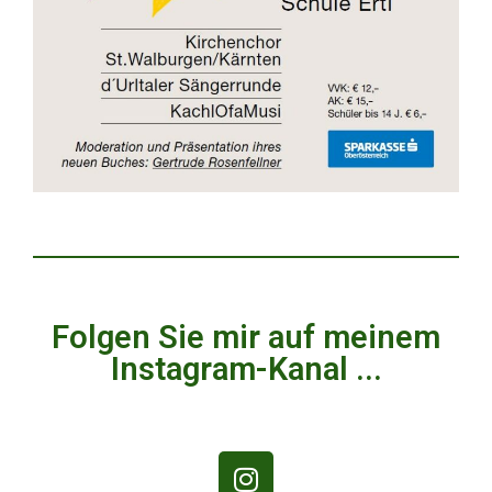
Folgen Sie mir auf meinem
Instagram-Kanal ...