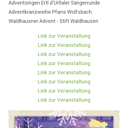
Adventsingen Ertl d'Urltaler Sängerrunde
Adventkranzweihe Pfarre Wolfsbach
Waldhausner Advent - Stift Waldhausen
Link zur Veranstaltung
Link zur Veranstaltung
Link zur Veranstaltung
Link zur Veranstaltung
Link zur Veranstaltung
Link zur Veranstaltung
Link zur Veranstaltung
Link zur Veranstaltung