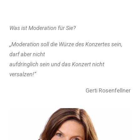
Was ist Moderation für Sie?
„Moderation soll die Würze des Konzertes sein,
darf aber nicht
aufdringlich sein und das Konzert nicht
versalzen!“
Gerti Rosenfellner