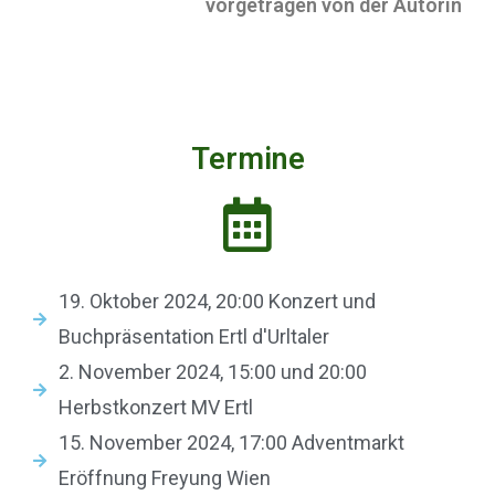
vorgetragen von der Autorin
Termine
19. Oktober 2024, 20:00 Konzert und
Buchpräsentation Ertl d'Urltaler
2. November 2024, 15:00 und 20:00
Herbstkonzert MV Ertl
15. November 2024, 17:00 Adventmarkt
Eröffnung Freyung Wien