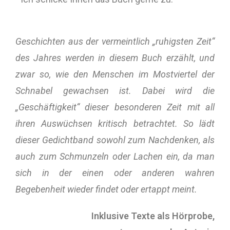
Geschichten aus der vermeintlich „ruhigsten Zeit“
des Jahres
werden in diesem Buch erzählt, und
zwar so, wie den Menschen im Mostviertel der
Schnabel gewachsen ist. Dabei wird die
„Geschäftigkeit“ dieser besonderen Zeit mit all
ihren Auswüchsen kritisch betrachtet. So lädt
dieser Gedichtband
sowohl zum Nachdenken, als
auch zum Schmunzeln oder Lachen ein, da man
sich in der einen oder anderen wahren
Begebenheit wieder findet oder ertappt meint.
Inklusive Texte als Hörprobe,